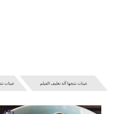
عينات تنتجها آلة تغليف الفيلم
عينات تنت