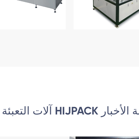
HIJP ذات الصلة الأخبار