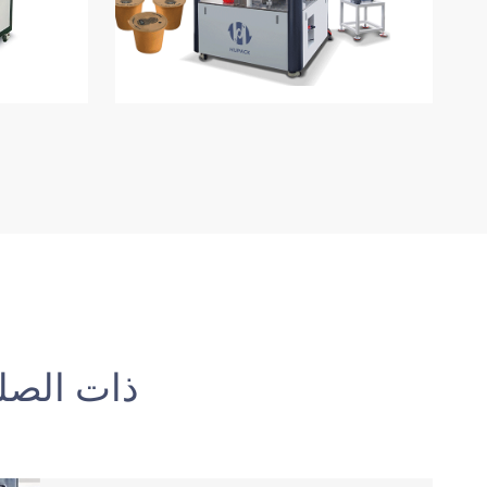
آلات التعبئة والتغليف ACK