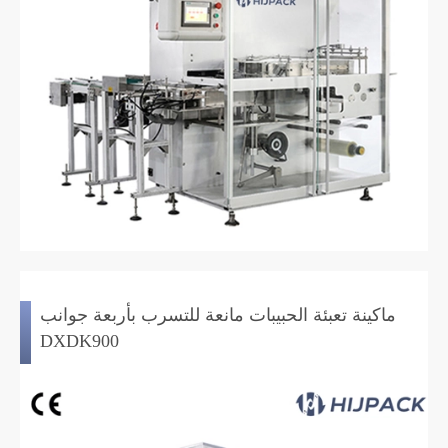
ماكينة تعبئة الحبيبات مانعة للتسرب بأربعة جوانب
DXDK900