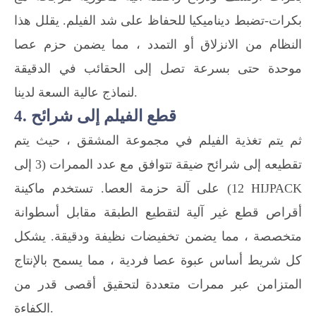
بكرات-تضبط ديناميكيا للحفاظ على شد الفيلم. يقلل هذا
النظام من الانزلاق أو التمدد ، مما يضمن حزم عصا
موحدة حتى بسرعة تصل إلى الحقائب في الدقيقة
لنماذج عالية السعة لدينا.
4. قطع الفيلم إلى شرائح
ثم يتم تغذية الفيلم في مجموعة المشقق ، حيث يتم
تقطيعه إلى شرائح ضيقة تتوافق مع عدد الممرات (3 إلى
12) على آلة حزمة العصا. تستخدم ماكينة HIJPACK
أقراص قطع غير آلية لتقطيع الطبقة مقابل أسطوانة
متخصصة ، مما يضمن تخفيضات نظيفة ودقيقة. يشكل
كل شريط أساس عبوة عصا فردية ، مما يسمح بالإنتاج
المتزامن عبر ممرات متعددة لتحقيق أقصى قدر من
الكفاءة.