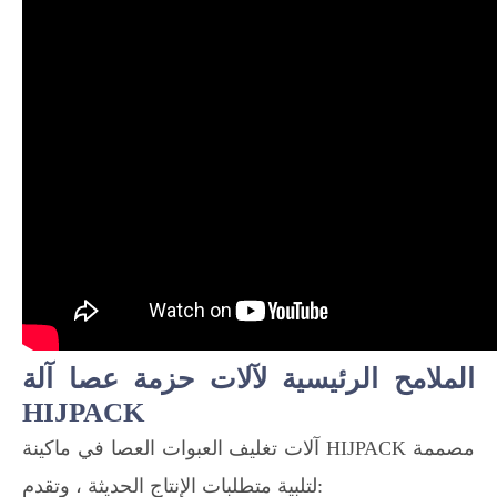
الملامح الرئيسية لآلات حزمة عصا آلة
HIJPACK
آلات تغليف العبوات العصا في ماكينة HIJPACK مصممة
لتلبية متطلبات الإنتاج الحديثة ، وتقدم: