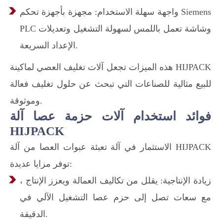
واجهة سهلة الاستخدام: مجهزة بأجهزة تحكم Siemens
PLC وشاشة تعمل باللمس لسهولة التشغيل وتعديلات
الإعداد السريعة.
هذه الميزات تجعل آلات تغليف العصي لماكينة HIJPACK
للبيع مثالية للصناعات التي تبحث عن حلول تغليف فعالة
وموثوقة.
فوائد استخدام آلات حزمة عصا آلة
HIJPACK
الاستثمار في آلة تعبئة عبوات العصا من آلة HIJPACK
توفر مزايا عديدة:
زيادة الإنتاجية: يقلل من تكاليف العمالة ويعزز الإنتاج ،
مع سعات تصل إلى حزم عصا التشغيل الآلي في
الدقيقة.