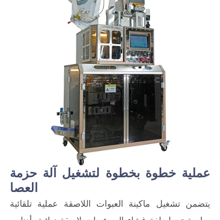
عملية خطوة بخطوة لتشغيل آلة حزمة
العصا
يتضمن تشغيل ماكينة العبوات اللاصقة عملية تلقائية