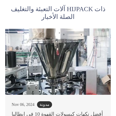
آلات التعبئة والتغليف HIJPACK ذات
الصلة الأخبار
مدونة
Nov 06, 2024
أفضل نكهات كبسولات القهوة 10 في إيطاليا