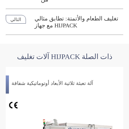
تغليف الطعام والأتمتة: تطابق مثالي
التالي
مع جهاز HIJPACK
آلات تغليف HIJPACK ذات الصلة
آلة تعبئة ثلاثية الأبعاد أوتوماتيكية شفافة