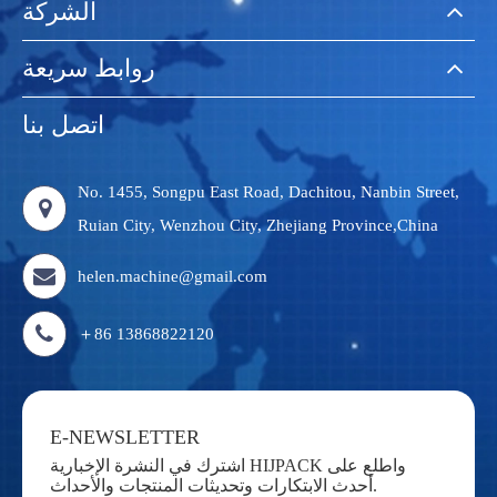
الشركة
روابط سريعة
اتصل بنا
No. 1455, Songpu East Road, Dachitou, Nanbin Street,
Ruian City, Wenzhou City, Zhejiang Province,China
helen.machine@gmail.com
＋86 13868822120
E-NEWSLETTER
اشترك في النشرة الإخبارية HIJPACK واطلع على
أحدث الابتكارات وتحديثات المنتجات والأحداث.