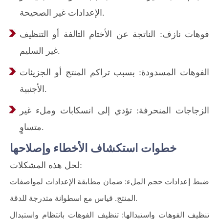
الإعدادات غير الصحيحة.
فوهات نازف: الناتجة عن الأختام التالفة أو التنظيف
غير السليم.
الفوهات المسدودة: بسبب تراكم المنتج أو الجزيئات
الأجنبية.
الزجاجات المنحرفة: تؤدي إلى انسكابات وملء غير
متساوٍ.
خطوات استكشاف الأخطاء وإصلاحها
لحل هذه المشكلات:
ضبط إعدادات حجم الملء: ضمان مطابقة الإعدادات لمواصفات
المنتج. قياس مع اسطوانة متدرجة للدقة.
تنظيف الفوهات واستبدالها: تنظيف الفوهات بانتظام واستبدال