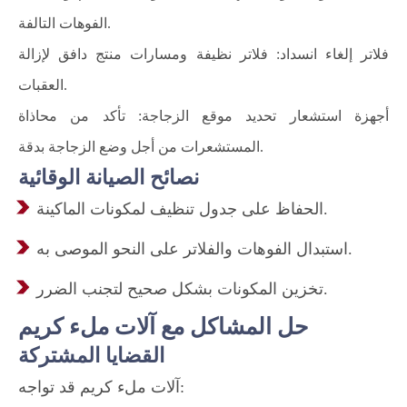
الفوهات التالفة.
فلاتر إلغاء انسداد: فلاتر نظيفة ومسارات منتج دافق لإزالة
العقبات.
أجهزة استشعار تحديد موقع الزجاجة: تأكد من محاذاة
المستشعرات من أجل وضع الزجاجة بدقة.
نصائح الصيانة الوقائية
الحفاظ على جدول تنظيف لمكونات الماكينة.
استبدال الفوهات والفلاتر على النحو الموصى به.
تخزين المكونات بشكل صحيح لتجنب الضرر.
حل المشاكل مع آلات ملء كريم
القضايا المشتركة
آلات ملء كريم قد تواجه: