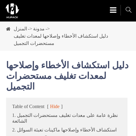

مدونة
المنزل
دليل استكشاف الأخطاء وإصلاحها لمعدات تغليف
مستحضرات التجميل
دليل استكشاف الأخطاء وإصلاحها
لمعدات تغليف مستحضرات
التجميل
Table of Content
[
Hide
]
1. نظرة عامة على معدات تغليف مستحضرات التجميل
الشائعة
2. استكشاف الأخطاء وإصلاحها ماكينات تعبئة السوائل