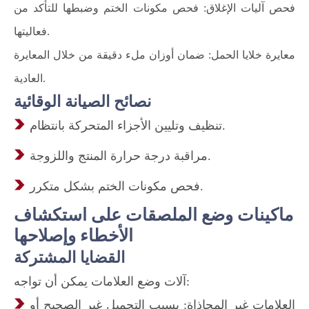
فحص آليات الإغلاق: فحص مكونات الختم وضبطها للتأكد من
فعاليتها.
معايرة خلايا الحمل: ضمان أوزان ملء دقيقة من خلال المعايرة
العادية.
نصائح الصيانة الوقائية
تنظيف وتليين الأجزاء المتحركة بانتظام.
مراقبة درجة حرارة المنتج واللزوجة.
فحص مكونات الختم بشكل متكرر.
ماكينات وضع الملصقات على استكشاف
الأخطاء وإصلاحها
القضايا المشتركة
آلات وضع العلامات يمكن أن تواجه:
العلامات غير المحاذاة: بسبب التحميل غير الصحيح أو