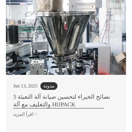
مدونة
Jun 13, 2025
5 نصائح الخبراء لتحسين صيانة آلة التعبئة
والتغليف مع آلة HIJPACK
اقرأ المزيد >