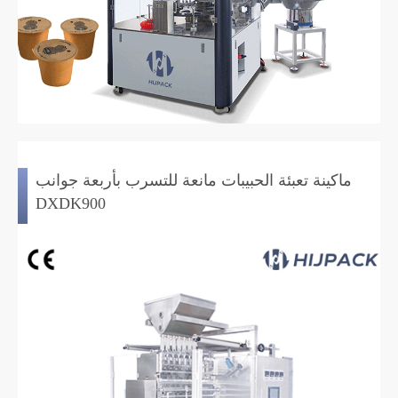
ماكينة تعبئة الحبيبات مانعة للتسرب بأربعة جوانب
DXDK900