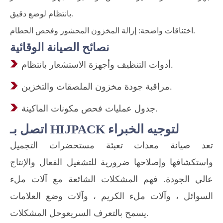
بانتظام لوضع دقيق.
اختناقات واضحة: إزالة المخزون المحشور وفحص الحطام.
نصائح الصيانة الوقائية
أدوات التنظيف وأجهزة الاستشعار بانتظام.
مراقبة جودة مخزون الملصقات والتخزين.
جدول عمليات فحص مكونات الماكينة.
اتصل بـ HIJPACK لتوجيه الخبراء
تعد صيانة معدات تعبئة مستحضرات التجميل
واستكشافها وإصلاحها ضرورية للتشغيل الفعال والإنتاج
عالي الجودة. فهم المشكلات الشائعة مع آلات ملء
السوائل ، وآلات ملء الكريم ، وآلات وضع العلامات
يسمح بالتعرف السريعوحل المشكلات.