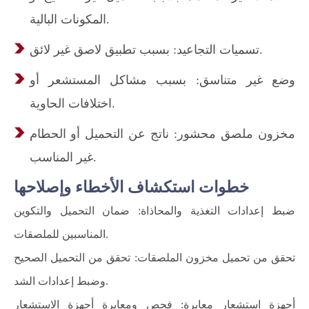
المكونات البالية.
تسميات التجاعيد: بسبب تطبيق لاصق غير لائق.
وضع غير متناسق: بسبب مشاكل المستشعر أو
اختلافات الحاوية.
مخزون ملصق محشور: ناتج عن التحميل أو الحطام
غير المناسب.
خطوات استكشاف الأخطاء وإصلاحها
ضبط إعدادات التغذية والمحاذاة: ضمان التحميل والتكوين
المناسبين للملصقات.
تحقق من تحميل مخزون الملصقات: تحقق من التحميل الصحيح
وضبط إعدادات الشد.
أجهزة استشعار معايرة: فحص ومعايرة أجهزة الاستشعار