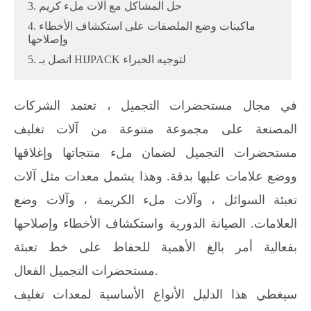
3. حل المشاكل مع آلات ملء كريم
4. ماكينات وضع الملصقات على استكشاف الأخطاء
وإصلاحها
5. اتصل بـ HIJPACK لتوجيه الخبراء
في مجال مستحضرات التجميل ، تعتمد الشركات
المصنعة على مجموعة متنوعة من آلات تغليف
مستحضرات التجميل لضمان ملء منتجاتها وإغلاقها
ووضع علامات عليها بدقة. وهذا يشمل معدات مثل آلات
تعبئة السوائل ، وآلات ملء الكريمة ، وآلات وضع
العلامات. الصيانة الدورية واستكشاف الأخطاء وإصلاحها
بفعالية أمر بالغ الأهمية للحفاظ على خط تعبئة
مستحضرات التجميل الفعال.
سيغطي هذا الدليل الأنواع الأساسية لمعدات تغليف