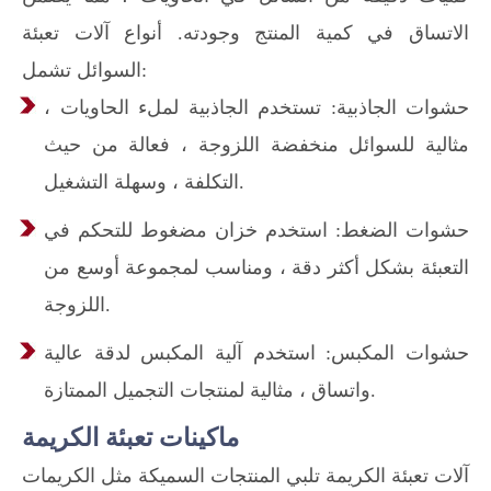
الاتساق في كمية المنتج وجودته. أنواع آلات تعبئة
السوائل تشمل:
حشوات الجاذبية: تستخدم الجاذبية لملء الحاويات ،
مثالية للسوائل منخفضة اللزوجة ، فعالة من حيث
التكلفة ، وسهلة التشغيل.
حشوات الضغط: استخدم خزان مضغوط للتحكم في
التعبئة بشكل أكثر دقة ، ومناسب لمجموعة أوسع من
اللزوجة.
حشوات المكبس: استخدم آلية المكبس لدقة عالية
واتساق ، مثالية لمنتجات التجميل الممتازة.
ماكينات تعبئة الكريمة
آلات تعبئة الكريمة تلبي المنتجات السميكة مثل الكريمات