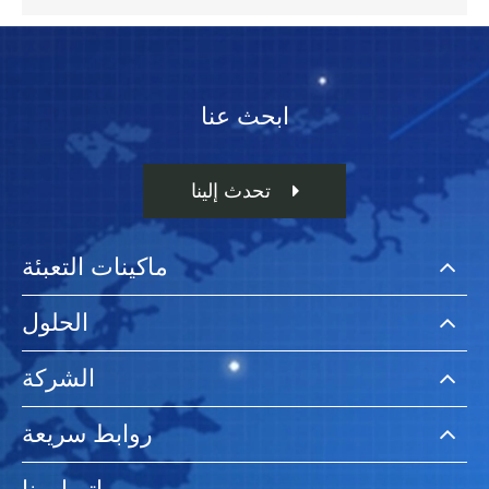
ابحث عنا
تحدث إلينا
ماكينات التعبئة
الحلول
الشركة
روابط سريعة