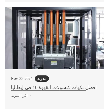
مدونة
Nov 06, 2024
أفضل نكهات كبسولات القهوة 10 في إيطاليا
اقرأ المزيد >