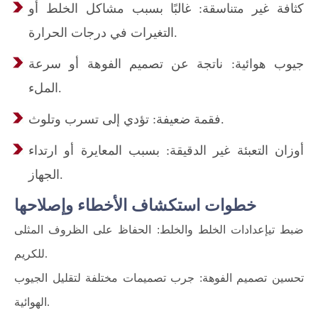
كثافة غير متناسقة: غالبًا بسبب مشاكل الخلط أو
التغيرات في درجات الحرارة.
جيوب هوائية: ناتجة عن تصميم الفوهة أو سرعة
الملء.
فقمة ضعيفة: تؤدي إلى تسرب وتلوث.
أوزان التعبئة غير الدقيقة: بسبب المعايرة أو ارتداء
الجهاز.
خطوات استكشاف الأخطاء وإصلاحها
ضبط تيإعدادات الخلط والخلط: الحفاظ على الظروف المثلى
للكريم.
تحسين تصميم الفوهة: جرب تصميمات مختلفة لتقليل الجيوب
الهوائية.