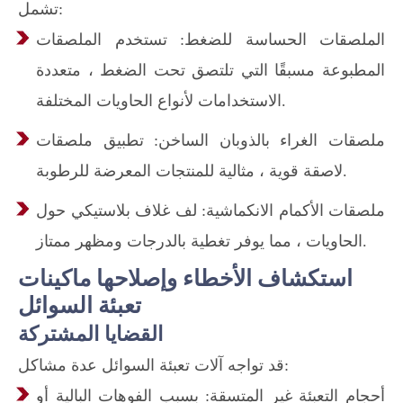
تشمل:
الملصقات الحساسة للضغط: تستخدم الملصقات
المطبوعة مسبقًا التي تلتصق تحت الضغط ، متعددة
الاستخدامات لأنواع الحاويات المختلفة.
ملصقات الغراء بالذوبان الساخن: تطبيق ملصقات
لاصقة قوية ، مثالية للمنتجات المعرضة للرطوبة.
ملصقات الأكمام الانكماشية: لف غلاف بلاستيكي حول
الحاويات ، مما يوفر تغطية بالدرجات ومظهر ممتاز.
استكشاف الأخطاء وإصلاحها ماكينات
تعبئة السوائل
القضايا المشتركة
قد تواجه آلات تعبئة السوائل عدة مشاكل:
أحجام التعبئة غير المتسقة: بسبب الفوهات البالية أو