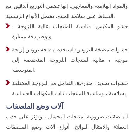
والمواد الهلامية والمعاجين. إنها تضمن التوزيع الدقيق مع
الحفاظ على سلامة المنتج. تشمل الأنواع الرئيسية:
حشو المكبس: مناسبة للمنتجات عالية اللزوجة ،
وتوفير دقة ممتازة.
حشوات مضخة التروس: استخدم مضخة تروس إزاحة
موجبة ، مثالية لمنتجات اللزوجة المنخفضة إلى
المتوسطة.
حشوات تجويف متدرجة: التعامل مع اللزوجة المختلفة
بسلاسة ، ومناسبة للمنتجات ذات المكونات الحساسة.
آلات وضع الملصقات
الملصقات ضرورية لمنتجات التجميل ، وتؤثر على جذب
العملاء والامتثال للوائح. أنواع آلات وضع الملصقات