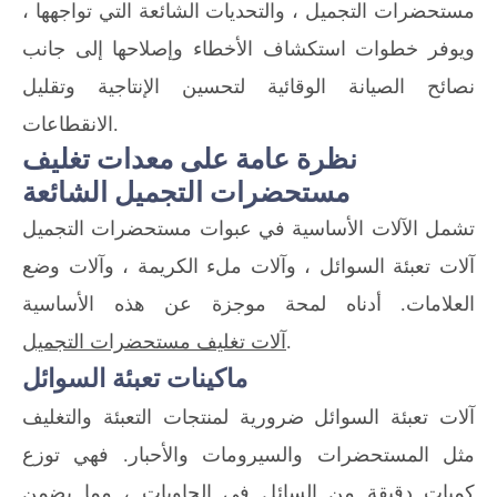
مستحضرات التجميل ، والتحديات الشائعة التي تواجهها ،
ويوفر خطوات استكشاف الأخطاء وإصلاحها إلى جانب
نصائح الصيانة الوقائية لتحسين الإنتاجية وتقليل
الانقطاعات.
نظرة عامة على معدات تغليف
مستحضرات التجميل الشائعة
تشمل الآلات الأساسية في عبوات مستحضرات التجميل
آلات تعبئة السوائل ، وآلات ملء الكريمة ، وآلات وضع
العلامات. أدناه لمحة موجزة عن هذه الأساسية
.
آلات تغليف مستحضرات التجميل
ماكينات تعبئة السوائل
آلات تعبئة السوائل ضرورية لمنتجات التعبئة والتغليف
مثل المستحضرات والسيرومات والأحبار. فهي توزع
كميات دقيقة من السائل في الحاويات ، مما يضمن