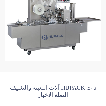
آلات التعبئة والتغليف HIJPACK ذات
الصلة الأخبار